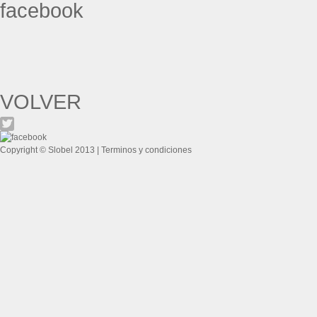
VOLVER
Copyright © Slobel 2013 |
Terminos y condiciones