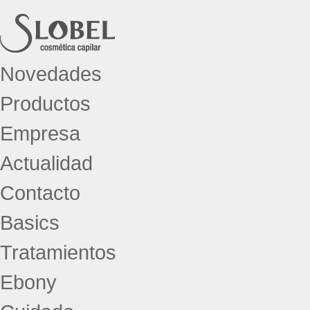
Novedades
Productos
Empresa
Actualidad
Contacto
Basics
Tratamientos
Ebony