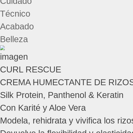
Cuidado
Técnico
Acabado
Belleza
CURL RESCUE
CREMA HUMECTANTE DE RIZO
Silk Protein, Panthenol & Keratin
Con Karité y Aloe Vera
Modela, rehidrata y vivifica los rizo