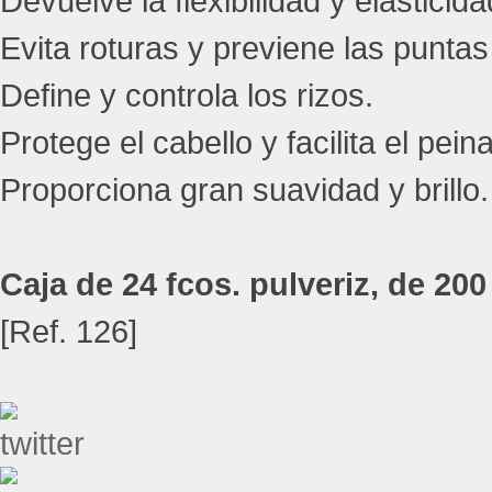
Devuelve la flexibilidad y elasticid
Evita roturas y previene las puntas
Define y controla los rizos.
Protege el cabello y facilita el pein
Proporciona gran suavidad y brillo.
Caja de 24 fcos. pulveriz, de 200
[Ref. 126]