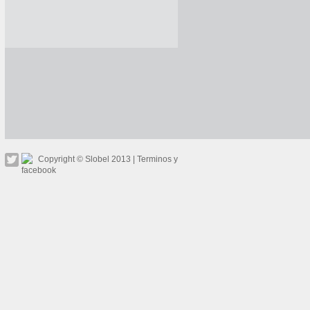
Copyright © Slobel 2013 |
Terminos y