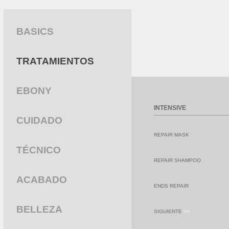
BASICS
TRATAMIENTOS
EBONY
INTENSIVE
CUIDADO
REPAIR MASK
TÉCNICO
REPAIR SHAMPOO
ACABADO
ENDS REPAIR
BELLEZA
SIGUIENTE
>>