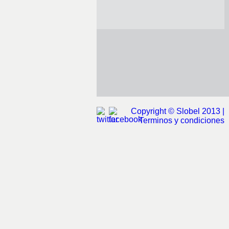
Copyright © Slobel 2013 |
Terminos y condiciones