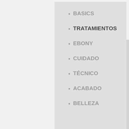
BASICS
TRATAMIENTOS
EBONY
CUIDADO
TÉCNICO
ACABADO
BELLEZA